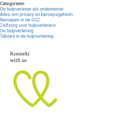
Categorieën
De hulpverlener als ondernemer
Alles ivm privacy en beroepsgeheim
Beroepen in de GGZ
Zelfzorg voor hulpverleners
De hulpverlening
Taboes in de hulpverlening
Konnekt
with us