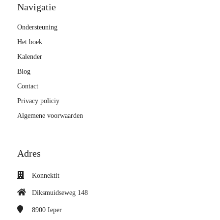
Navigatie
Ondersteuning
Het boek
Kalender
Blog
Contact
Privacy policiy
Algemene voorwaarden
Adres
Konnektit
Diksmuidseweg 148
8900
Ieper