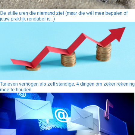
De stille uren die niemand ziet (maar die wél mee bepalen of
jouw praktijk rendabel is...)
Tarieven verhogen als zelfstandige; 4 dingen om zeker rekening
mee te houden