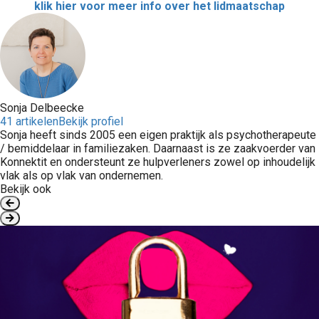
klik hier voor meer info over het lidmaatschap
Sonja Delbeecke
41 artikelen
Bekijk profiel
Sonja heeft sinds 2005 een eigen praktijk als psychotherapeute
/ bemiddelaar in familiezaken. Daarnaast is ze zaakvoerder van
Konnektit en ondersteunt ze hulpverleners zowel op inhoudelijk
vlak als op vlak van ondernemen.
Bekijk ook