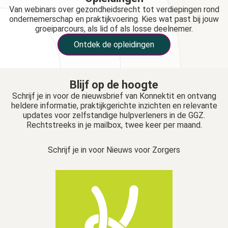
Van webinars over gezondheidsrecht tot verdiepingen rond
ondernemerschap en praktijkvoering. Kies wat past bij jouw
groeiparcours, als lid of als losse deelnemer.
Ontdek de opleidingen
Blijf op de hoogte
Schrijf je in voor de nieuwsbrief van Konnektit en ontvang
heldere informatie, praktijkgerichte inzichten en relevante
updates voor zelfstandige hulpverleners in de GGZ.
Rechtstreeks in je mailbox, twee keer per maand.
Schrijf je in voor Nieuws voor Zorgers