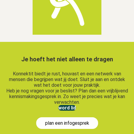
Je hoeft het niet alleen te dragen
Konnektit biedt je rust, houvast en een netwerk van
mensen die begrijpen wat jij doet. Sluit je aan en ontdek
wat het doet voor jouw praktijk.
Heb je nog vragen voor je beslist? Plan dan een vrijblijvend
kennismakingsgesprek in. Zo weet je precies wat je kan
verwachten.
word lid
plan een infogesprek