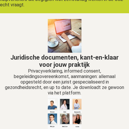
echt vraagt.
Juridische documenten, kant-en-klaar
voor jouw praktijk
Privacyverklaring, informed consent,
begeleidingsovereenkomst, aanmaningen: allemaal
opgesteld door een jurist gespecialiseerd in
gezondheidsrecht, en up to date. Je downloadt ze gewoon
via het platform.