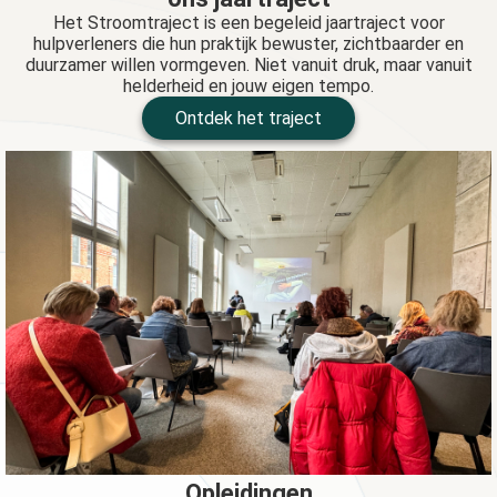
Het Stroomtraject is een begeleid jaartraject voor
hulpverleners die hun praktijk bewuster, zichtbaarder en
duurzamer willen vormgeven. Niet vanuit druk, maar vanuit
helderheid en jouw eigen tempo.
Ontdek het traject
Opleidingen