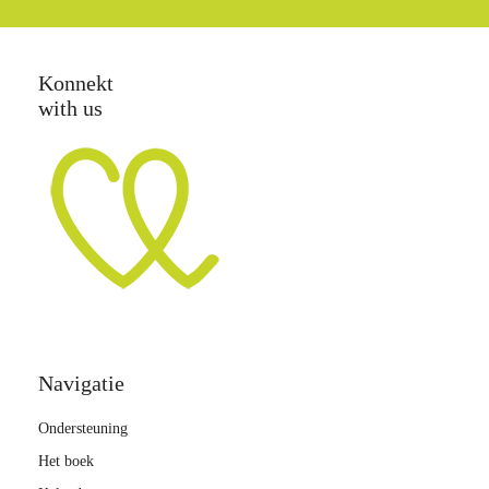
Konnekt
with us
Navigatie
Ondersteuning
Het boek