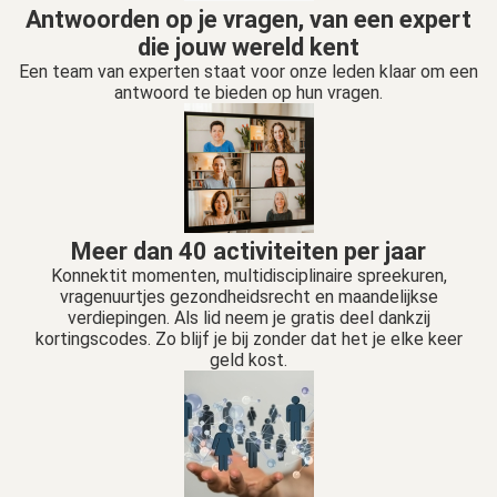
Antwoorden op je vragen, van een expert
die jouw wereld kent
Een team van experten staat voor onze leden klaar om een
antwoord te bieden op hun vragen.
Meer dan 40 activiteiten per jaar
Konnektit momenten, multidisciplinaire spreekuren,
vragenuurtjes gezondheidsrecht en maandelijkse
verdiepingen. Als lid neem je gratis deel dankzij
kortingscodes. Zo blijf je bij zonder dat het je elke keer
geld kost.