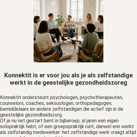
Konnektit is er voor jou als je als zelfstandige
werkt in de geestelijke gezondheidszoreg
Konnektit ondersteunt psychologen, psychotherapeuten,
counselors, coaches, seksuologen, orthopedagogen,
bemiddelaars en andere zelfstandigen die actief zijn in de
geestelijke gezondheidszorg.
Of je nu net gestart bent in bijberoep, al jaren een eigen
solopraktijk hebt, of een groepspraktijk runt, danwel erin werkt
als zelfstandig medewerker: het zelfstandige werk vraagt altijd