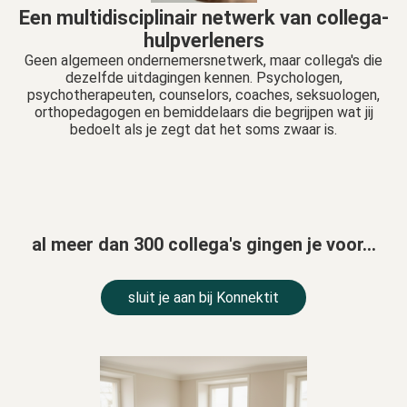
Een multidisciplinair netwerk van collega-
hulpverleners
Geen algemeen ondernemersnetwerk, maar collega's die
dezelfde uitdagingen kennen. Psychologen,
psychotherapeuten, counselors, coaches, seksuologen,
orthopedagogen en bemiddelaars die begrijpen wat jij
bedoelt als je zegt dat het soms zwaar is.
al meer dan 300 collega's gingen je voor...
sluit je aan bij Konnektit