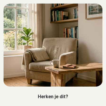
Herken je dit?