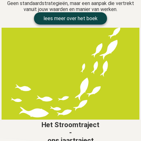
Geen standaardstrategieën, maar een aanpak die vertrekt
vanuit jouw waarden en manier van werken.
lees meer over het boek
Het Stroomtraject
-
ons jaartraject