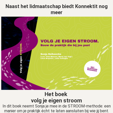
Naast het lidmaatschap biedt Konnektit nog
meer
Het boek
volg je eigen stroom
In dit boek neemt Sonja je mee in de STROOM-methode: een
manier om je praktijk écht te laten aansluiten bij wie jij bent.