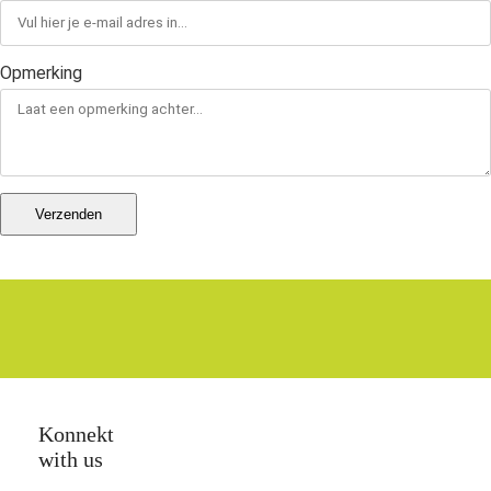
Opmerking
Verzenden
Konnekt
with us