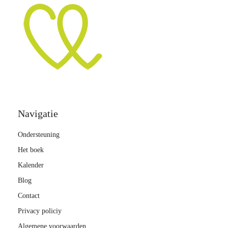
Navigatie
Ondersteuning
Het boek
Kalender
Blog
Contact
Privacy policiy
Algemene voorwaarden