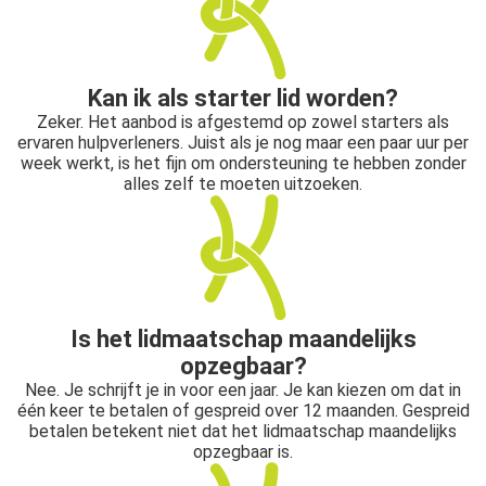
Kan ik als starter lid worden?
Zeker. Het aanbod is afgestemd op zowel starters als
ervaren hulpverleners. Juist als je nog maar een paar uur per
week werkt, is het fijn om ondersteuning te hebben zonder
alles zelf te moeten uitzoeken.
Is het lidmaatschap maandelijks
opzegbaar?
Nee. Je schrijft je in voor een jaar. Je kan kiezen om dat in
één keer te betalen of gespreid over 12 maanden. Gespreid
betalen betekent niet dat het lidmaatschap maandelijks
opzegbaar is.