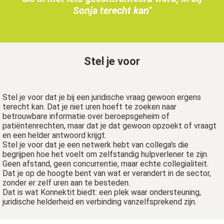
Sonja terecht kan"
Stel je voor
Stel je voor dat je bij een juridische vraag gewoon ergens
terecht kan. Dat je niet uren hoeft te zoeken naar
betrouwbare informatie over beroepsgeheim of
patiëntenrechten, maar dat je dat gewoon opzoekt of vraagt
en een helder antwoord krijgt.
Stel je voor dat je een netwerk hebt van collega's die
begrijpen hoe het voelt om zelfstandig hulpverlener te zijn.
Geen afstand, geen concurrentie, maar echte collegialiteit.
Dat je op de hoogte bent van wat er verandert in de sector,
zonder er zelf uren aan te besteden.
Dat is wat Konnektit biedt: een plek waar ondersteuning,
juridische helderheid en verbinding vanzelfsprekend zijn.