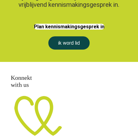
vrijblijvend kennismakingsgesprek in.
Plan kennismakingsgesprek in
ik word lid
Konnekt
with us