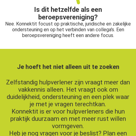
Is dit hetzelfde als een
beroepsvereniging?
Nee. Konnektit focust op praktische, juridische en zakelijke
ondersteuning en op het verbinden van collega's. Een
beroepsvereniging heeft een andere focus.
Je hoeft het niet alleen uit te zoeken
Zelfstandig hulpverlener zijn vraagt meer dan
vakkennis alleen. Het vraagt ook om
duidelijkheid, ondersteuning en een plek waar
je met je vragen terechtkan.
Konnektit is er voor hulpverleners die hun
praktijk duurzaam en met meer rust willen
vormgeven.
Heb je nog vragen voor je beslist? Plan een