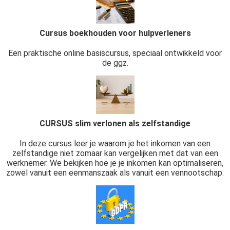
Cursus boekhouden voor hulpverleners
Een praktische online basiscursus, speciaal ontwikkeld voor
de ggz.
CURSUS slim verlonen als zelfstandige
In deze cursus leer je waarom je het inkomen van een
zelfstandige niet zomaar kan vergelijken met dat van een
werknemer. We bekijken hoe je je inkomen kan optimaliseren,
zowel vanuit een eenmanszaak als vanuit een vennootschap.