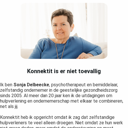
Konnektit is er niet toevallig
Ik ben
Sonja Delbeecke
, psychotherapeut en bemiddelaar,
zelfstandig ondernemer in de geestelijke gezondheidszorg
sinds 2005. Al meer dan 20 jaar ken ik de uitdagingen om
hulpverlening en ondernemerschap met elkaar te combineren,
net als jij.
Konnektit heb ik opgericht omdat ik zag dat zelfstandige
hulpverleners te veel alleen droegen. Niet omdat ze hun werk