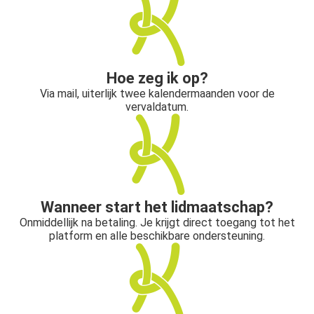
Hoe zeg ik op?
Via mail, uiterlijk twee kalendermaanden voor de
vervaldatum.
Wanneer start het lidmaatschap?
Onmiddellijk na betaling. Je krijgt direct toegang tot het
platform en alle beschikbare ondersteuning.