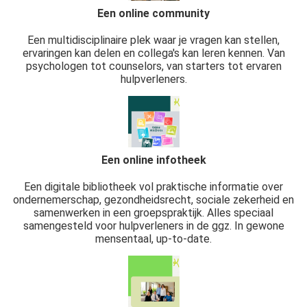
Een online community
Een multidisciplinaire plek waar je vragen kan stellen,
ervaringen kan delen en collega's kan leren kennen. Van
psychologen tot counselors, van starters tot ervaren
hulpverleners.
Een online infotheek
Een digitale bibliotheek vol praktische informatie over
ondernemerschap, gezondheidsrecht, sociale zekerheid en
samenwerken in een groepspraktijk. Alles speciaal
samengesteld voor hulpverleners in de ggz. In gewone
mensentaal, up-to-date.