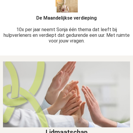
De Maandelijkse verdieping
10x per jaar neemt Sonja één thema dat leeft bij
hulpverleners en verdiept dat gedurende een uur. Met ruimte
voor jouw vragen.
Lidmaatschap