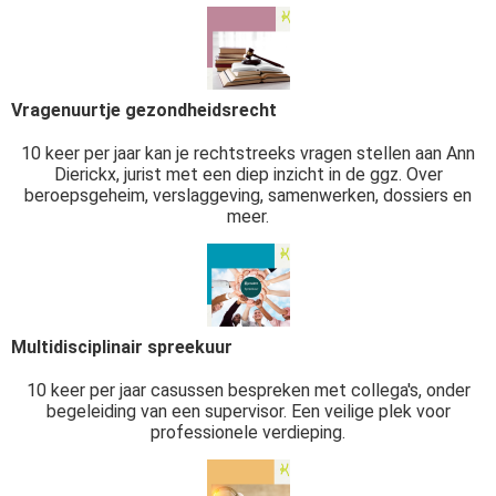
Vragenuurtje gezondheidsrecht
10 keer per jaar kan je rechtstreeks vragen stellen aan Ann
Dierickx, jurist met een diep inzicht in de ggz. Over
beroepsgeheim, verslaggeving, samenwerken, dossiers en
meer.
Multidisciplinair spreekuur
10 keer per jaar casussen bespreken met collega's, onder
begeleiding van een supervisor. Een veilige plek voor
professionele verdieping.