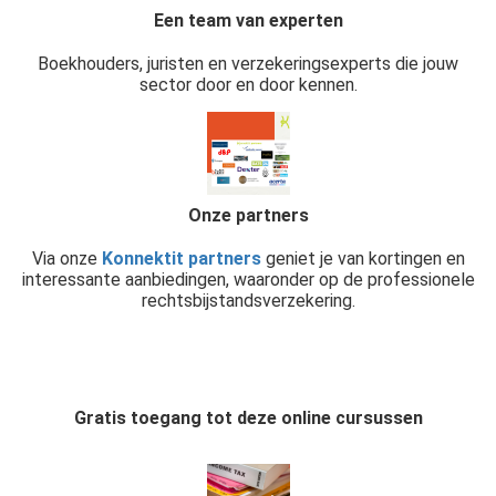
Een team van experten
Boekhouders, juristen en verzekeringsexperts die jouw
sector door en door kennen.
Onze partners
Via onze
Konnektit partners
geniet je van kortingen en
interessante aanbiedingen, waaronder op de professionele
rechtsbijstandsverzekering.
Gratis toegang tot deze online cursussen