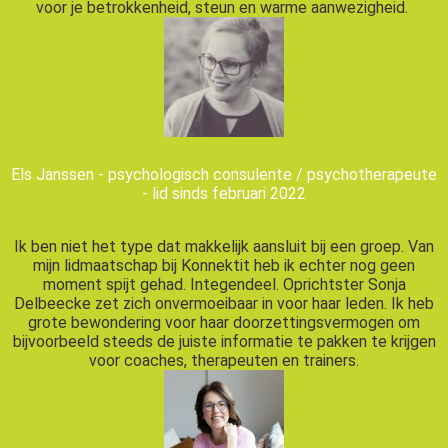
voor je betrokkenheid, steun en warme aanwezigheid.
Els Janssen - psychologisch consulente / psychotherapeute
- lid sinds februari 2022
Ik ben niet het type dat makkelijk aansluit bij een groep. Van
mijn lidmaatschap bij Konnektit heb ik echter nog geen
moment spijt gehad. Integendeel. Oprichtster Sonja
Delbeecke zet zich onvermoeibaar in voor haar leden. Ik heb
grote bewondering voor haar doorzettingsvermogen om
bijvoorbeeld steeds de juiste informatie te pakken te krijgen
voor coaches, therapeuten en trainers.