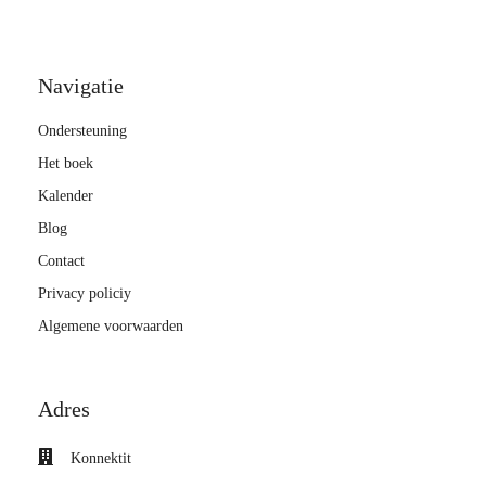
Navigatie
Ondersteuning
Het boek
Kalender
Blog
Contact
Privacy policiy
Algemene voorwaarden
Adres
Konnektit