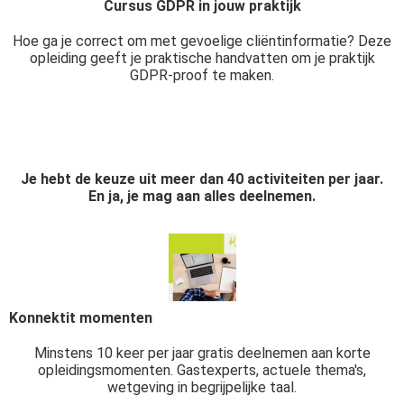
Cursus GDPR in jouw praktijk
Hoe ga je correct om met gevoelige cliëntinformatie? Deze
opleiding geeft je praktische handvatten om je praktijk
GDPR-proof te maken.
Je hebt de keuze uit meer dan 40 activiteiten per jaar.
En ja, je mag aan alles deelnemen.
Konnektit momenten
Minstens 10 keer per jaar gratis deelnemen aan korte
opleidingsmomenten. Gastexperts, actuele thema's,
wetgeving in begrijpelijke taal.