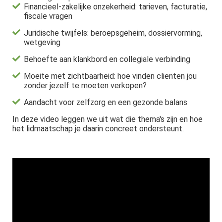
Financieel-zakelijke onzekerheid: tarieven, facturatie,
fiscale vragen
Juridische twijfels: beroepsgeheim, dossiervorming,
wetgeving
Behoefte aan klankbord en collegiale verbinding
Moeite met zichtbaarheid: hoe vinden clienten jou
zonder jezelf te moeten verkopen?
Aandacht voor zelfzorg en een gezonde balans
In deze video leggen we uit wat die thema's zijn en hoe
het lidmaatschap je daarin concreet ondersteunt.