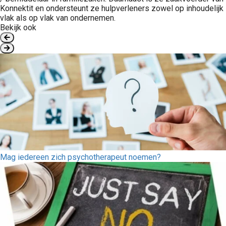
Konnektit en ondersteunt ze hulpverleners zowel op inhoudelijk
vlak als op vlak van ondernemen.
Bekijk ook
Mag iedereen zich psychotherapeut noemen?