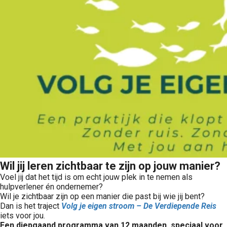
Wil jij leren zichtbaar te zijn op jouw manier?
Voel jij dat het tijd is om echt jouw plek in te nemen als
hulpverlener én ondernemer?
Wil je zichtbaar zijn op een manier die past bij wie jij bent?
Dan is het traject
Volg je eigen stroom – De Verdiepende Reis
iets voor jou.
Een diepgaand programma van 12 maanden, speciaal voor