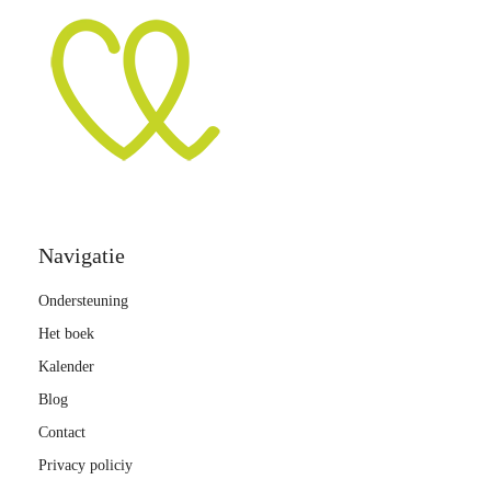
Navigatie
Ondersteuning
Het boek
Kalender
Blog
Contact
Privacy policiy