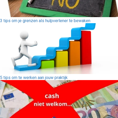
3 tips om je grenzen als hulpverlener te bewaken
5 tips om te werken aan jouw praktijk