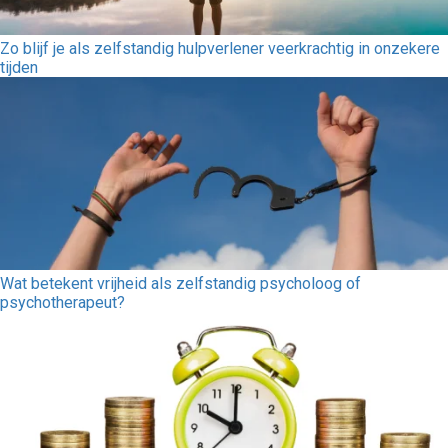
Zo blijf je als zelfstandig hulpverlener veerkrachtig in onzekere
tijden
Wat betekent vrijheid als zelfstandig psycholoog of
psychotherapeut?