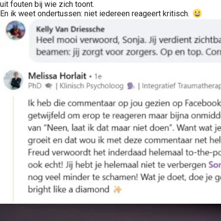
uit fouten bij wie zich toont.
En ik weet ondertussen: niet iedereen reageert kritisch.