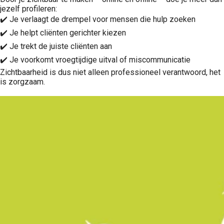
jezelf profileren:
✔️ Je verlaagt de drempel voor mensen die hulp zoeken
✔️ Je helpt cliënten gerichter kiezen
✔️ Je trekt de juiste cliënten aan
✔️ Je voorkomt vroegtijdige uitval of miscommunicatie
Zichtbaarheid is dus niet alleen professioneel verantwoord, het
is zorgzaam.