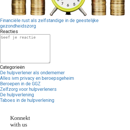
Financiële rust als zelfstandige in de geestelijke
gezondheidszorg
Reacties
Categorieën
De hulpverlener als ondernemer
Alles ivm privacy en beroepsgeheim
Beroepen in de GGZ
Zelfzorg voor hulpverleners
De hulpverlening
Taboes in de hulpverlening
Konnekt
with us