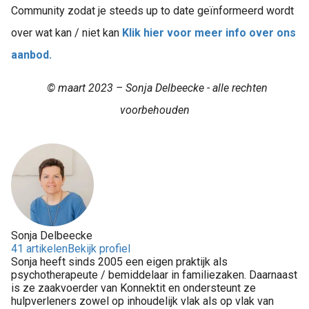
Community zodat je steeds up to date geïnformeerd wordt
over wat kan / niet kan
Klik hier voor meer info over ons
aanbod.
© maart 2023 – Sonja Delbeecke - alle rechten
voorbehouden
Sonja Delbeecke
41 artikelen
Bekijk profiel
Sonja heeft sinds 2005 een eigen praktijk als
psychotherapeute / bemiddelaar in familiezaken. Daarnaast
is ze zaakvoerder van Konnektit en ondersteunt ze
hulpverleners zowel op inhoudelijk vlak als op vlak van