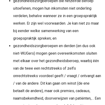
gezondheidszorgberoepen die hetzelfde beroep
uitoefenen, mogen hun inkomsten niet onderling
verdelen, behalve wanneer ze in een groepspraktijk
werken. Er zijn wel voorwaarden. Je kan niet zo maar
bij eender welke samenwerking van een
groepspraktijk spreken; en
gezondheidszorgberoepen en derden (en dus ook
niet-WUGers) mogen geen overeenkomsten sluiten
met elkaar over het gezondheidsberoep, waarbij één
van de twee een rechtstreeks of zelfs
onrechtstreeks voordeel geeft / vraagt / ontvangt aan
/ van de andere. Dit kan gaan om winst (de ene
betaalt de andere), maar ook premies, cadeaus,
naamsbekendheid, doorverwijzen van patiënten,… Een