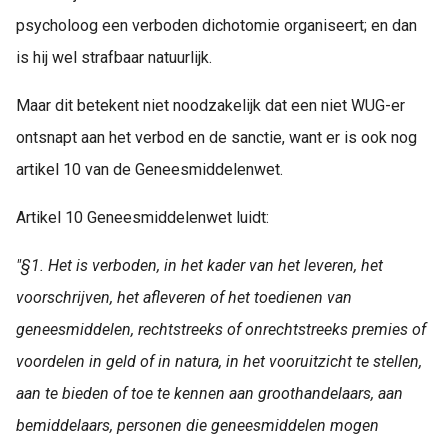
psycholoog een verboden dichotomie organiseert; en dan
is hij wel strafbaar natuurlijk.
Maar dit betekent niet noodzakelijk dat een niet WUG-er
ontsnapt aan het verbod en de sanctie, want er is ook nog
artikel 10 van de Geneesmiddelenwet.
Artikel 10 Geneesmiddelenwet luidt:
"§1. Het is verboden, in het kader van het leveren, het
voorschrijven, het afleveren of het toedienen van
geneesmiddelen, rechtstreeks of onrechtstreeks premies of
voordelen in geld of in natura, in het vooruitzicht te stellen,
aan te bieden of toe te kennen aan groothandelaars, aan
bemiddelaars, personen die geneesmiddelen mogen