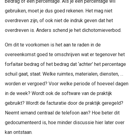
bedrag of een percentage. Als je een percentage wil
gebruiken, moet je dus goed rekenen. Het mag niet
overdreven zijn, of ook niet de indruk geven dat het
overdreven is. Anders schend je het dichotomieverbod.
Om dit te voorkomen is het aan te raden in de
overeenkomst goed te omschrijven wat er tegenover het
forfaitair bedrag of het bedrag dat ‘achter' het percentage
schuil gaat, staat. Welke ruimtes, materialen, diensten, …
worden er vergoed? Voor welke periode of hoeveel dagen
in de week? Wordt ook de software van de praktijk
gebruikt? Wordt de facturatie door de praktijk geregeld?
Neemt iemand centraal de telefoon aan? Hoe beter dit
gedocumenteerd is, hoe minder discussie hier later over
kan ontstaan.