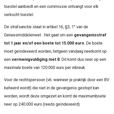
toestel aanbiedt en een commissie ontvangt voor elk
verkocht toestel.
De strafsanctie staat in artikel 16, §3, 1° van de
Geneesmiddelenwet . Het gaat om een
gevangenisstraf
tot 1 jaar en/of een boete tot 15.000 euro
. De boete
moet geïndexeerd worden, hetgeen vandaag neerkomt op
een
vermenigvuldiging met 8
. Dit komt dus neer op een
maximale boete van 120.000 euro per inbreuk.
Voor de rechtspersoon (vb. wanneer je praktijk door een BV
beheerd wordt) die niet in de gevangenis gestopt kan
worden, wordt deze omgezet en komt de maximumboete
neer op 240.000 euro (reeds geïndexeerd).