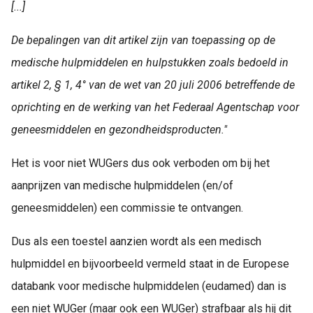
[...]
De bepalingen van dit artikel zijn van toepassing op de
medische hulpmiddelen en hulpstukken zoals bedoeld in
artikel 2, § 1, 4° van de wet van 20 juli 2006 betreffende de
oprichting en de werking van het Federaal Agentschap voor
geneesmiddelen en gezondheidsproducten."
Het is voor niet WUGers dus ook verboden om bij het
aanprijzen van medische hulpmiddelen (en/of
geneesmiddelen) een commissie te ontvangen.
Dus als een toestel aanzien wordt als een medisch
hulpmiddel en bijvoorbeeld vermeld staat in de Europese
databank voor medische hulpmiddelen (eudamed) dan is
een niet WUGer (maar ook een WUGer) strafbaar als hij dit