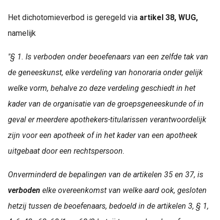
Het dichotomieverbod is geregeld via
artikel 38, WUG,
namelijk
"§ 1. Is verboden onder beoefenaars van een zelfde tak van
de geneeskunst, elke verdeling van honoraria onder gelijk
welke vorm, behalve zo deze verdeling geschiedt in het
kader van de organisatie van de groepsgeneeskunde of in
geval er meerdere apothekers-titularissen verantwoordelijk
zijn voor een apotheek of in het kader van een apotheek
uitgebaat door een rechtspersoon.
Onverminderd de bepalingen van de artikelen 35 en 37, is
verboden
elke overeenkomst van welke aard ook, gesloten
hetzij tussen de beoefenaars, bedoeld in de artikelen 3, § 1,