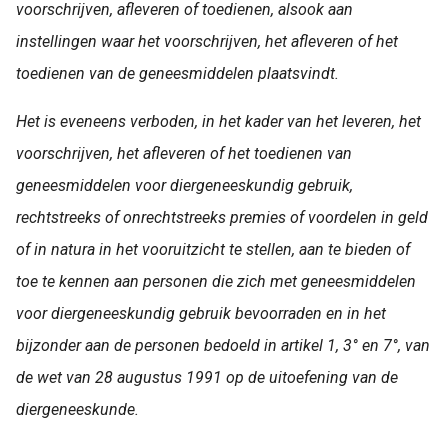
voorschrijven, afleveren of toedienen, alsook aan
instellingen waar het voorschrijven, het afleveren of het
toedienen van de geneesmiddelen plaatsvindt.
Het is eveneens verboden, in het kader van het leveren, het
voorschrijven, het afleveren of het toedienen van
geneesmiddelen voor diergeneeskundig gebruik,
rechtstreeks of onrechtstreeks premies of voordelen in geld
of in natura in het vooruitzicht te stellen, aan te bieden of
toe te kennen aan personen die zich met geneesmiddelen
voor diergeneeskundig gebruik bevoorraden en in het
bijzonder aan de personen bedoeld in artikel 1, 3° en 7°, van
de wet van 28 augustus 1991 op de uitoefening van de
diergeneeskunde.