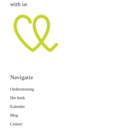
with us
Navigatie
Ondersteuning
Het boek
Kalender
Blog
Contact