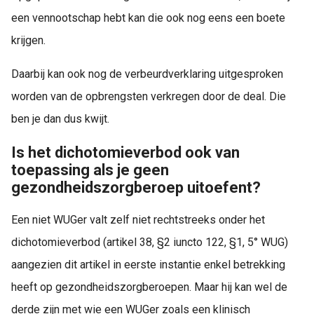
een vennootschap hebt kan die ook nog eens een boete
krijgen.
Daarbij kan ook nog de verbeurdverklaring uitgesproken
worden van de opbrengsten verkregen door de deal. Die
ben je dan dus kwijt.
Is het dichotomieverbod ook van
toepassing als je geen
gezondheidszorgberoep uitoefent?
Een niet WUGer valt zelf niet rechtstreeks onder het
dichotomieverbod (artikel 38, §2 iuncto 122, §1, 5° WUG)
aangezien dit artikel in eerste instantie enkel betrekking
heeft op gezondheidszorgberoepen. Maar hij kan wel de
derde zijn met wie een WUGer zoals een klinisch