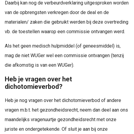
Daarbij kan nog de verbeurdverklaring uitgesproken worden
van de opbrengsten verkregen door de deal en de
materialen/ zaken die gebruikt werden bij deze overtreding
vb. de toestellen waarop een commissie ontvangen werd.
Als het geen medisch hulpmiddel (of geneesmiddel) is,
mag de niet WUGer wel een commissie ontvangen (tenzij
die afkomstig is van een WUGer).
Heb je vragen over het
dichotomieverbod?
Heb je nog vragen over het dichotomieverbod of andere
vragen m.b.t. het gezondheidsrecht, neem dan deel aan ons
maandelijks vragenuurtje gezondheidsrecht met onze
juriste en ondergetekende. Of sluit je aan bij onze