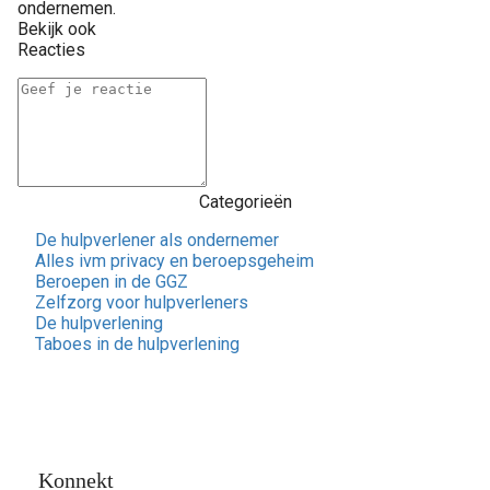
ondernemen.
Bekijk ook
Reacties
Categorieën
De hulpverlener als ondernemer
Alles ivm privacy en beroepsgeheim
Beroepen in de GGZ
Zelfzorg voor hulpverleners
De hulpverlening
Taboes in de hulpverlening
Konnekt