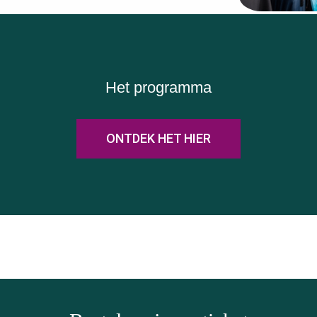
Het programma
ONTDEK HET HIER