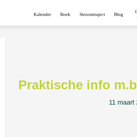
Kalender
Boek
Stroomtraject
Blog
Praktische info m
11 maart