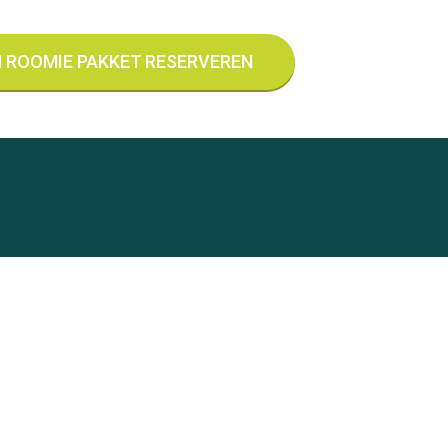
EN ROOMIE PAKKET RESERVEREN