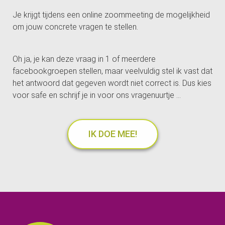
Je krijgt tijdens een online zoommeeting de mogelijkheid
om jouw concrete vragen te stellen.
Oh ja, je kan deze vraag in 1 of meerdere
facebookgroepen stellen, maar veelvuldig stel ik vast dat
het antwoord dat gegeven wordt niet correct is. Dus kies
voor safe en schrijf je in voor ons vragenuurtje ...
IK DOE MEE!