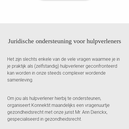
Juridische ondersteuning voor hulpverleners
Het zijn slechts enkele van de vele vragen waarmee je in
je praktijk als (zelfstandig) hulpverlener geconfronteerd
kan worden in onze steeds complexer wordende
samenleving.
Om jou als hulpverlener hierbij te ondersteunen,
organiseert Konnektit maandelijks een vragenuurtje
gezondheidsrecht met onze jurist Mr. Ann Dierickx,
gespecialiseerd in gezondheidsrecht.