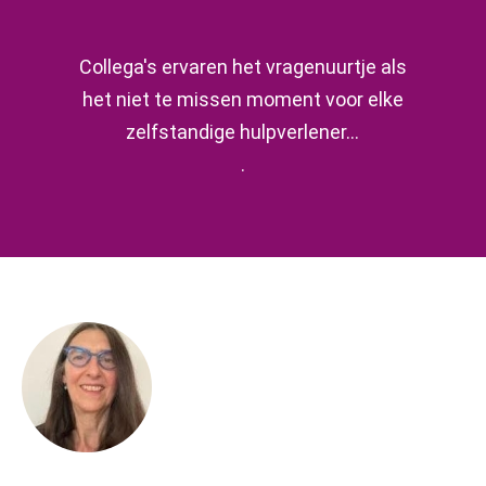
Collega's ervaren het vragenuurtje als
het niet te missen moment voor elke
zelfstandige hulpverlener...
.