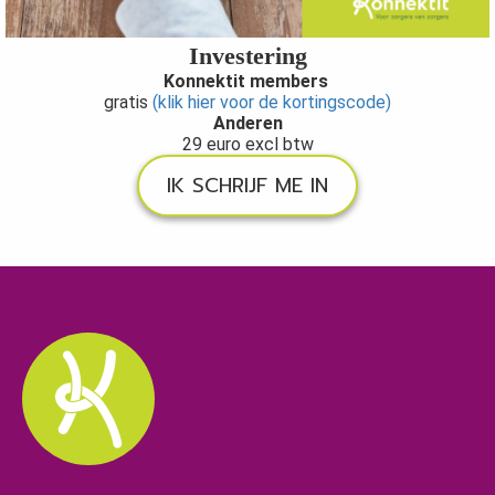
Investering
Konnektit members
gratis
(klik hier voor de kortingscode)
Anderen
29 euro excl btw
IK SCHRIJF ME IN