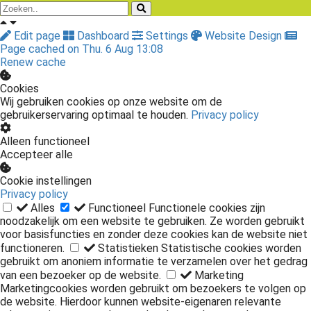
Edit page
Dashboard
Settings
Website Design
Page cached on Thu. 6 Aug 13:08
Renew cache
Cookies
Wij gebruiken cookies op onze website om de
gebruikerservaring optimaal te houden.
Privacy policy
Alleen functioneel
Accepteer alle
Cookie instellingen
Privacy policy
Alles
Functioneel
Functionele cookies zijn
noodzakelijk om een website te gebruiken. Ze worden gebruikt
voor basisfuncties en zonder deze cookies kan de website niet
functioneren.
Statistieken
Statistische cookies worden
gebruikt om anoniem informatie te verzamelen over het gedrag
van een bezoeker op de website.
Marketing
Marketingcookies worden gebruikt om bezoekers te volgen op
de website. Hierdoor kunnen website-eigenaren relevante