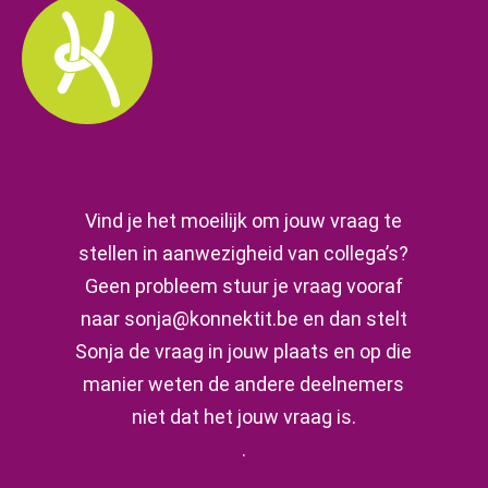
Vind je het moeilijk om jouw vraag te
stellen in aanwezigheid van collega’s?
Geen probleem stuur je vraag vooraf
naar sonja@konnektit.be en dan stelt
Sonja de vraag in jouw plaats en op die
manier weten de andere deelnemers
niet dat het jouw vraag is.
.