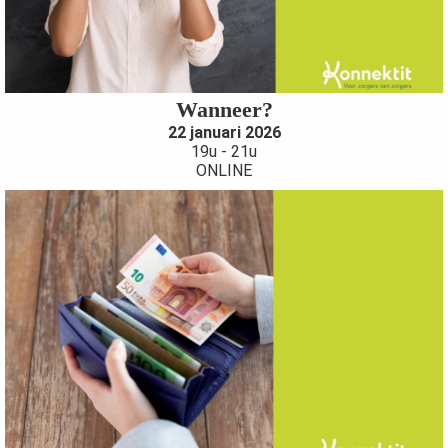
Wanneer?
22 januari 2026
19u - 21u
ONLINE