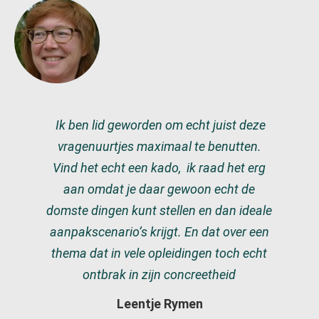
Ik ben lid geworden om echt juist deze
vragenuurtjes maximaal te benutten.
Vind het echt een kado, ik raad het erg
aan omdat je daar gewoon echt de
domste dingen kunt stellen en dan ideale
aanpakscenario’s krijgt. En dat over een
thema dat in vele opleidingen toch echt
ontbrak in zijn concreetheid
Leentje Rymen