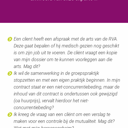
Een client heeft een afspraak met de arts van de RVA.
Deze gaat bepalen of hij medisch gezien nog geschikt
is om zijn job uit te voeren. De cliënt vraagt een kopie
van mijn dossier om te kunnen voorleggen aan die
arts. Mag dit?
Ik wil de samenwerking in de groepspraktijk
stopzetten en met een eigen praktijk beginnen. In mijn
contract staat er een niet-concurrentiebeding, maar de
inhoud van dit contract is ondertussen ook gewijzigd
(oa huurprijs), vervalt hierdoor het niet-
concurrentiebeding?
Ik kreeg de vraag van een cliënt om een verslag te
maken voor een controle bij de mutualiteit. Mag dit?