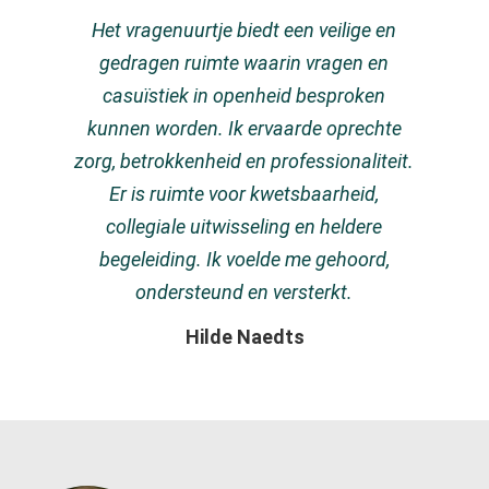
Het vragenuurtje biedt een veilige en
gedragen ruimte waarin vragen en
casuïstiek in openheid besproken
kunnen worden. Ik ervaarde oprechte
zorg, betrokkenheid en professionaliteit.
Er is ruimte voor kwetsbaarheid,
collegiale uitwisseling en heldere
begeleiding. Ik voelde me gehoord,
ondersteund en versterkt.
Hilde Naedts