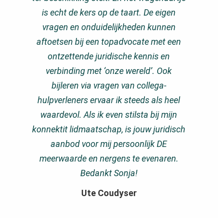
is echt de kers op de taart. De eigen
vragen en onduidelijkheden kunnen
aftoetsen bij een topadvocate met een
ontzettende juridische kennis en
verbinding met ‘onze wereld’. Ook
bijleren via vragen van collega-
hulpverleners ervaar ik steeds als heel
waardevol. Als ik even stilsta bij mijn
konnektit lidmaatschap, is jouw juridisch
aanbod voor mij persoonlijk DE
meerwaarde en nergens te evenaren.
Bedankt Sonja!
Ute Coudyser