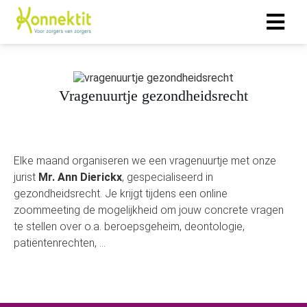
Vragenuurtje gezondheidsrecht
Elke maand organiseren we een vragenuurtje met onze
jurist
Mr. Ann Dierickx
, gespecialiseerd in
gezondheidsrecht. Je krijgt tijdens een online
zoommeeting de mogelijkheid om jouw concrete vragen
te stellen over o.a. beroepsgeheim, deontologie,
patiëntenrechten, …