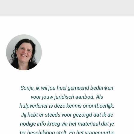
Sonja, ik wil jou heel gemeend bedanken
voor jouw juridisch aanbod. Als
hulpverlener is deze kennis onontbeerlijk.
Jij hebt er steeds voor gezorgd dat ik de
nodige info kreeg via het materiaal dat je
ter beschikking stelt. En het vragenuurtje