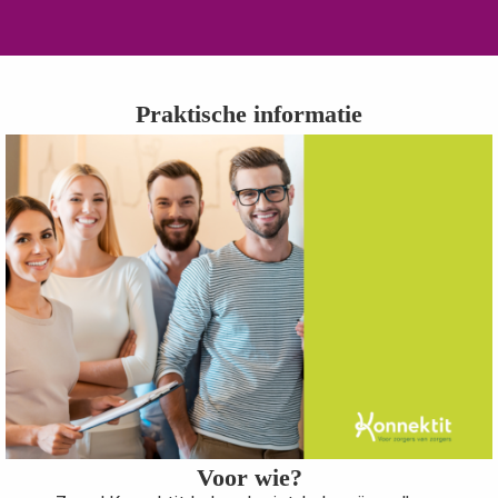
Praktische informatie
Voor wie?