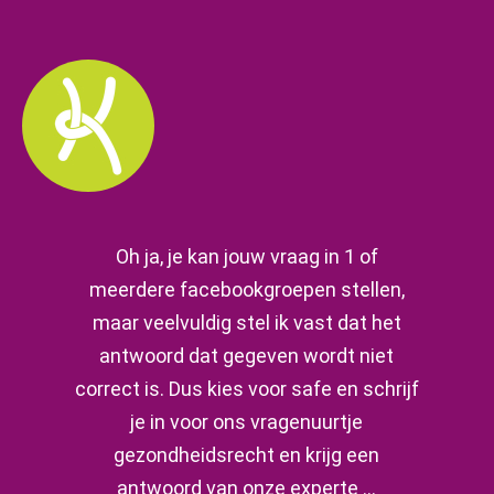
Oh ja, je kan jouw vraag in 1 of
meerdere facebookgroepen stellen,
maar veelvuldig stel ik vast dat het
antwoord dat gegeven wordt niet
correct is. Dus kies voor safe en schrijf
je in voor ons vragenuurtje
gezondheidsrecht en krijg een
antwoord van onze experte ...