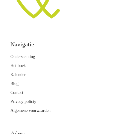
Navigatie
Ondersteuning
Het boek
Kalender
Blog
Contact
Privacy policiy
Algemene voorwaarden
Adres