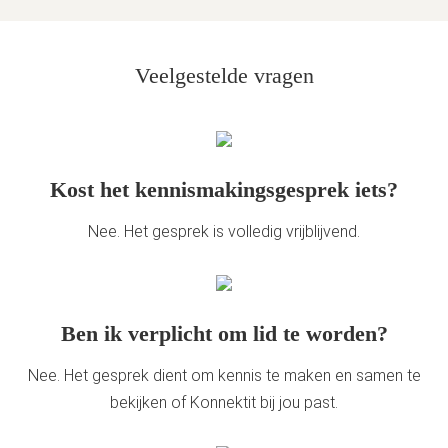
Veelgestelde vragen
Kost het kennismakingsgesprek iets?
Nee. Het gesprek is volledig vrijblijvend.
Ben ik verplicht om lid te worden?
Nee. Het gesprek dient om kennis te maken en samen te
bekijken of Konnektit bij jou past.