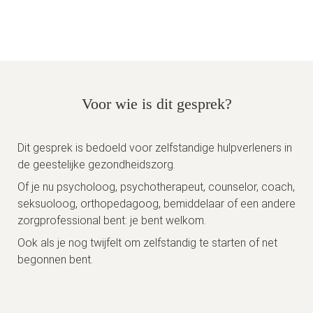
Voor wie is dit gesprek?
Dit gesprek is bedoeld voor zelfstandige hulpverleners in
de geestelijke gezondheidszorg.
Of je nu psycholoog, psychotherapeut, counselor, coach,
seksuoloog, orthopedagoog, bemiddelaar of een andere
zorgprofessional bent: je bent welkom.
Ook als je nog twijfelt om zelfstandig te starten of net
begonnen bent.