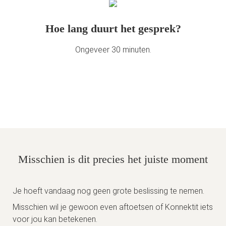
Hoe lang duurt het gesprek?
Ongeveer 30 minuten.
Misschien is dit precies het juiste moment
Je hoeft vandaag nog geen grote beslissing te nemen.
Misschien wil je gewoon even aftoetsen of Konnektit iets
voor jou kan betekenen.