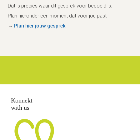
Dat is precies waar dit gesprek voor bedoeld is.
Plan hieronder een moment dat voor jou past.
→
Plan hier jouw gesprek
Konnekt
with us