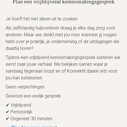
Plan een vrijblijvend kennismakingsgesprek
Je hoeft het niet alleen uit te zoeken.
Als zelfstandig hulpverlener draag je elke dag zorg voor
anderen. Maar wie denkt met jou mee wanneer jij vragen
hebt over je praktijk, je onderneming of de uitdagingen die
daarbij horen?
Tijdens een vrijblijvend kennismakingsgesprek luisteren we
eerst naar jouw verhaal. We bekijken samen waar je
vandaag tegenaan loopt en of Konnektit daarin iets voor
jou kan betekenen.
Geen verplichtingen.
Gewoon een eerlijk gesprek.
✔ Vrijblijvend
✔ Persoonlijk
✔ Ongeveer 30 minuten