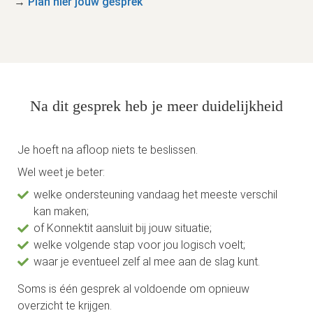
→
Plan hier jouw gesprek
Na dit gesprek heb je meer duidelijkheid
Je hoeft na afloop niets te beslissen.
Wel weet je beter:
welke ondersteuning vandaag het meeste verschil
kan maken;
of Konnektit aansluit bij jouw situatie;
welke volgende stap voor jou logisch voelt;
waar je eventueel zelf al mee aan de slag kunt.
Soms is één gesprek al voldoende om opnieuw
overzicht te krijgen.