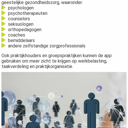
geestelijke gezondheidszorg, waaronder:
psychologen
psychotherapeuten
counselors
seksuologen
orthopedagogen
coaches
bemiddelaars
andere zelfstandige zorgprofessionals
Ook praktijkhouders en groepspraktijken kunnen de app
gebruiken om meer zicht te krijgen op werkbelasting,
taakverdeling en praktijkorganisatie.