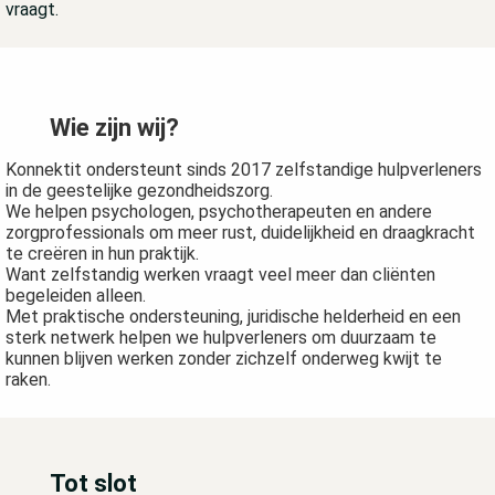
vraagt.
Wie zijn wij?
Konnektit ondersteunt sinds 2017 zelfstandige hulpverleners
in de geestelijke gezondheidszorg.
We helpen psychologen, psychotherapeuten en andere
zorgprofessionals om meer rust, duidelijkheid en draagkracht
te creëren in hun praktijk.
Want zelfstandig werken vraagt veel meer dan cliënten
begeleiden alleen.
Met praktische ondersteuning, juridische helderheid en een
sterk netwerk helpen we hulpverleners om duurzaam te
kunnen blijven werken zonder zichzelf onderweg kwijt te
raken.
Tot slot