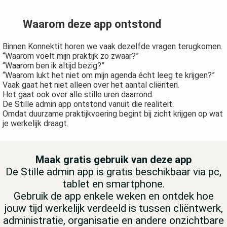
Waarom deze app ontstond
Binnen Konnektit horen we vaak dezelfde vragen terugkomen.
“Waarom voelt mijn praktijk zo zwaar?”
“Waarom ben ik altijd bezig?”
“Waarom lukt het niet om mijn agenda écht leeg te krijgen?”
Vaak gaat het niet alleen over het aantal cliënten.
Het gaat ook over alle stille uren daarrond.
De Stille admin app ontstond vanuit die realiteit.
Omdat duurzame praktijkvoering begint bij zicht krijgen op wat
je werkelijk draagt.
Maak gratis gebruik van deze app
De Stille admin app is gratis beschikbaar via pc,
tablet en smartphone.
Gebruik de app enkele weken en ontdek hoe
jouw tijd werkelijk verdeeld is tussen cliëntwerk,
administratie, organisatie en andere onzichtbare