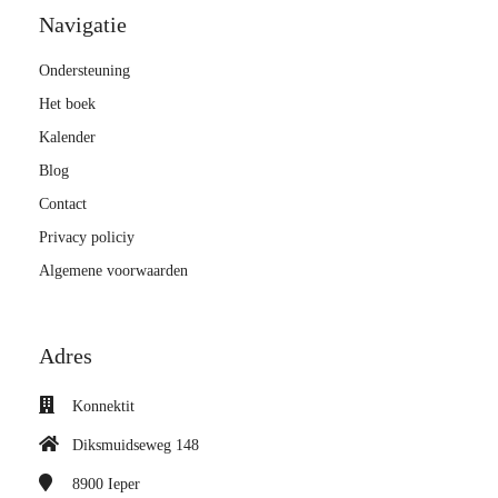
Navigatie
Ondersteuning
Het boek
Kalender
Blog
Contact
Privacy policiy
Algemene voorwaarden
Adres
Konnektit
Diksmuidseweg 148
8900
Ieper