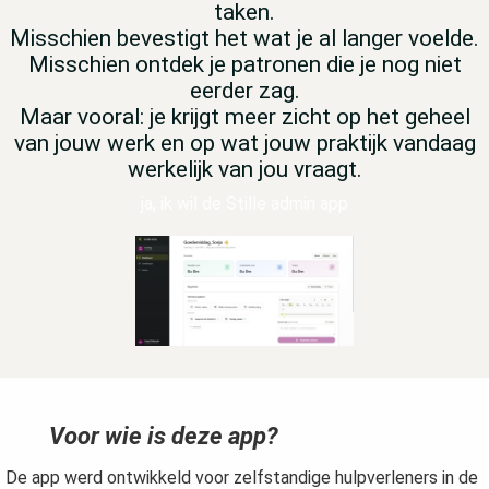
taken.
Misschien bevestigt het wat je al langer voelde.
Misschien ontdek je patronen die je nog niet
eerder zag.
Maar vooral: je krijgt meer zicht op het geheel
van jouw werk en op wat jouw praktijk vandaag
werkelijk van jou vraagt.
ja, ik wil de Stille admin app
Voor wie is deze app?
De app werd ontwikkeld voor zelfstandige hulpverleners in de