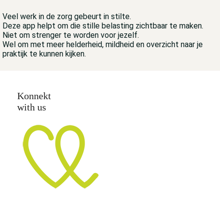
Veel werk in de zorg gebeurt in stilte.
Deze app helpt om die stille belasting zichtbaar te maken.
Niet om strenger te worden voor jezelf.
Wel om met meer helderheid, mildheid en overzicht naar je
praktijk te kunnen kijken.
Konnekt
with us