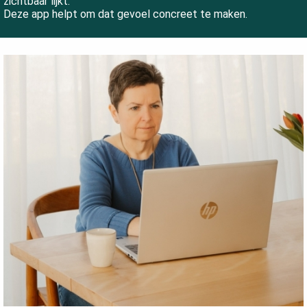
zichtbaar lijkt.
Deze app helpt om dat gevoel concreet te maken.