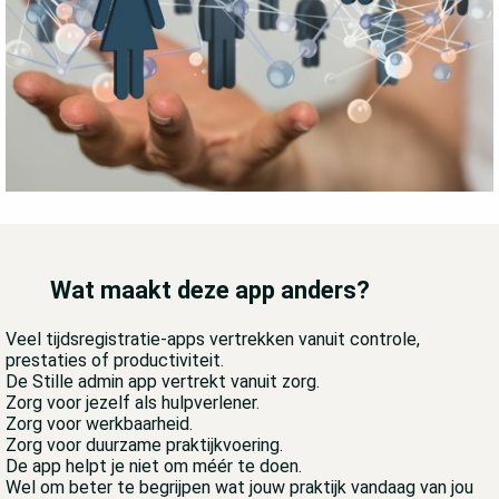
Wat maakt deze app anders?
Veel tijdsregistratie-apps vertrekken vanuit controle,
prestaties of productiviteit.
De Stille admin app vertrekt vanuit zorg.
Zorg voor jezelf als hulpverlener.
Zorg voor werkbaarheid.
Zorg voor duurzame praktijkvoering.
De app helpt je niet om méér te doen.
Wel om beter te begrijpen wat jouw praktijk vandaag van jou